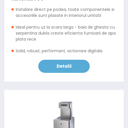
Instalare direct pe podea, toate componentele si
accesoriile sunt plasate in interiorul unitatii
Ideal pentru uz la scara larga - baia de gheata cu
serpentina dubla creste eficienta furnizarii de apa
plata rece
Solid, robust, performant, actionare digitala
Detalii