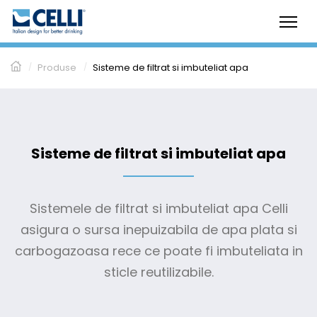
/
Produse
/
Sisteme de filtrat si imbuteliat apa
Sisteme de filtrat si imbuteliat apa
Sistemele de filtrat si imbuteliat apa Celli
asigura o sursa inepuizabila de apa plata si
carbogazoasa rece ce poate fi imbuteliata in
sticle reutilizabile.