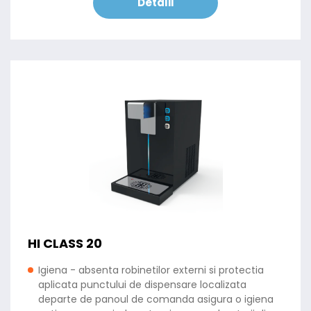
Detalii
HI CLASS 20
Igiena - absenta robinetilor externi si protectia
aplicata punctului de dispensare localizata
departe de panoul de comanda asigura o igiena