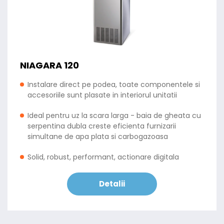
NIAGARA 120
Instalare direct pe podea, toate componentele si
accesoriile sunt plasate in interiorul unitatii
Ideal pentru uz la scara larga - baia de gheata cu
serpentina dubla creste eficienta furnizarii
simultane de apa plata si carbogazoasa
Solid, robust, performant, actionare digitala
Detalii