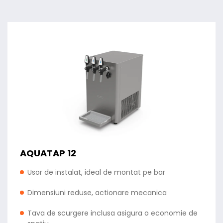
AQUATAP 12
Usor de instalat, ideal de montat pe bar
Dimensiuni reduse, actionare mecanica
Tava de scurgere inclusa asigura o economie de