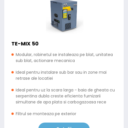
TE-MIX 50
Modular, robinetul se instaleaza pe blat, unitatea
sub blat, actionare mecanica
Ideal pentru instalare sub bar sau in zone mai
retrase ale locatiei
Ideal pentru uz la scara larga - baia de gheata cu
serpentina dubla creste eficienta furnizarii
simultane de apa plata si carbogazoasa rece
Filtrul se monteaza pe exterior