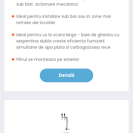
sub blat. actionare mecanica
Ideal pentru instalare sub bar sau in zone mai
retrase ale locatiei
Ideal pentru uz la scara larga - baia de gheata cu
serpentina dubla creste eficienta furnizarii
simultane de apa plata si carbogazoasa rece
Filtrul se monteaza pe exterior
Detalii