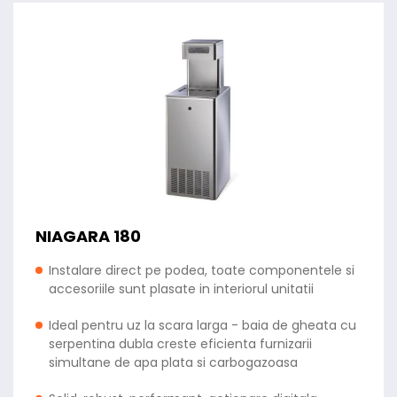
NIAGARA 180
Instalare direct pe podea, toate componentele si
accesoriile sunt plasate in interiorul unitatii
Ideal pentru uz la scara larga - baia de gheata cu
serpentina dubla creste eficienta furnizarii
simultane de apa plata si carbogazoasa