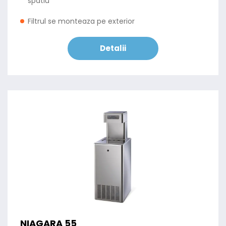
spatiu
Filtrul se monteaza pe exterior
Detalii
NIAGARA 55