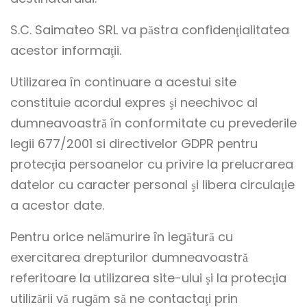
S.C. Saimateo SRL va păstra confidenţialitatea
acestor informaţii.
Utilizarea în continuare a acestui site
constituie acordul expres şi neechivoc al
dumneavoastră în conformitate cu prevederile
legii 677/2001 si directivelor GDPR pentru
protecţia persoanelor cu privire la prelucrarea
datelor cu caracter personal şi libera circulaţie
a acestor date.
Pentru orice nelămurire în legătură cu
exercitarea drepturilor dumneavoastră
referitoare la utilizarea site-ului şi la protecţia
utilizării vă rugăm să ne contactaţi prin