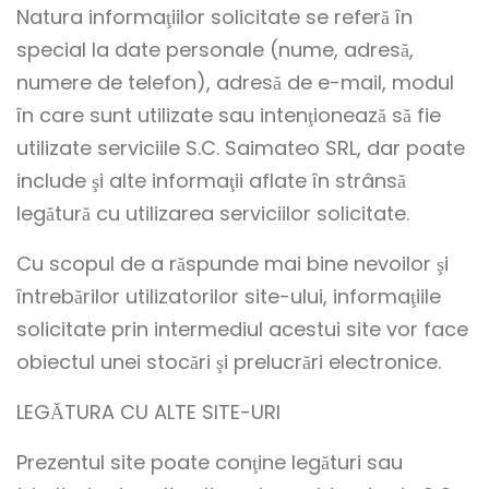
Natura informaţiilor solicitate se referă în
special la date personale (nume, adresă,
numere de telefon), adresă de e-mail, modul
în care sunt utilizate sau intenţionează să fie
utilizate serviciile S.C. Saimateo SRL, dar poate
include şi alte informaţii aflate în strânsă
legătură cu utilizarea serviciilor solicitate.
Cu scopul de a răspunde mai bine nevoilor şi
întrebărilor utilizatorilor site-ului, informaţiile
solicitate prin intermediul acestui site vor face
obiectul unei stocări şi prelucrări electronice.
LEGĂTURA CU ALTE SITE-URI
Prezentul site poate conţine legături sau