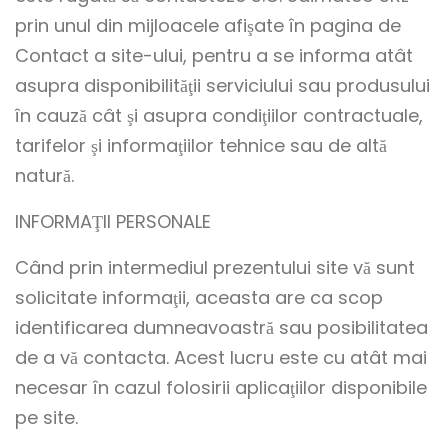
prin unul din mijloacele afişate în pagina de
Contact a site-ului, pentru a se informa atât
asupra disponibilităţii serviciului sau produsului
în cauză cât şi asupra condiţiilor contractuale,
tarifelor şi informaţiilor tehnice sau de altă
natură.
INFORMAŢII PERSONALE
Când prin intermediul prezentului site vă sunt
solicitate informaţii, aceasta are ca scop
identificarea dumneavoastră sau posibilitatea
de a vă contacta. Acest lucru este cu atât mai
necesar în cazul folosirii aplicaţiilor disponibile
pe site.